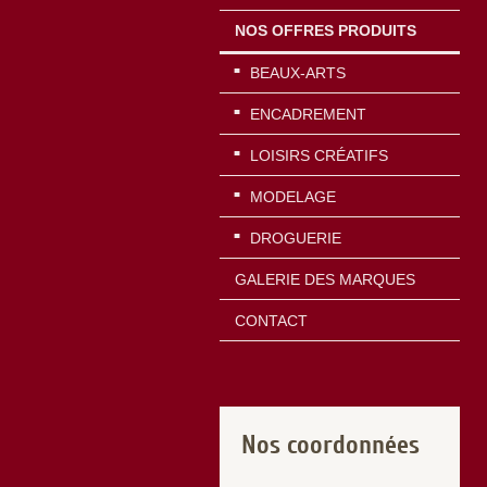
NOS OFFRES PRODUITS
BEAUX-ARTS
ENCADREMENT
LOISIRS CRÉATIFS
MODELAGE
DROGUERIE
GALERIE DES MARQUES
CONTACT
Nos coordonnées