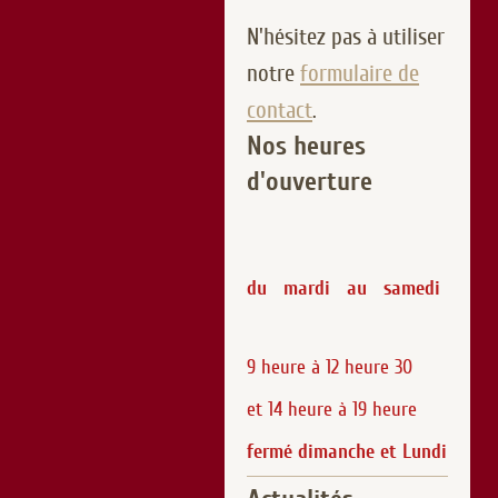
N'hésitez pas à utiliser
notre
formulaire de
contact
.
Nos heures
d'ouverture
du mardi au samedi
9 heure à 12 heure 30
et 14 heure à 19 heure
fermé dimanche et Lundi