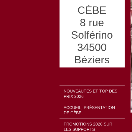
CÈBE
8 rue
Solférino
34500
Béziers
NOUVEAUTÉS ET TOP DES
PRIX 2026
ACCUEIL, PRÉSENTATION
DE CÈBE
PROMOTIONS 2026 SUR
LES SUPPORTS